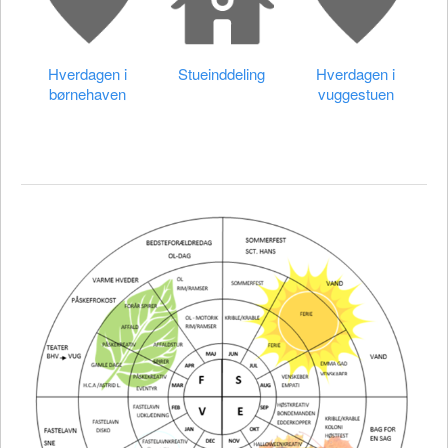
Hverdagen i
Stueinddeling
Hverdagen i
børnehaven
vuggestuen