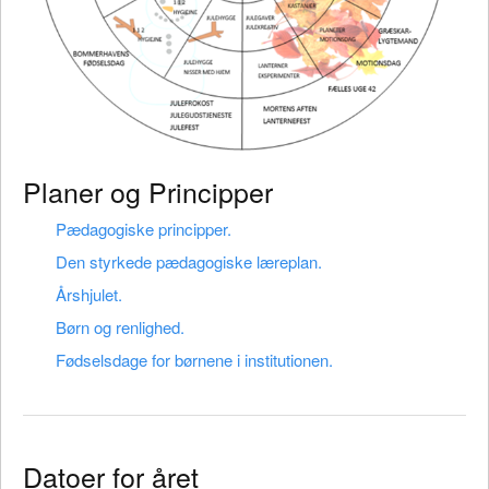
Planer og Principper
Pædagogiske principper.
Den styrkede pædagogiske læreplan.
Årshjulet.
Børn og renlighed.
Fødselsdage for børnene i institutionen.
Datoer for året