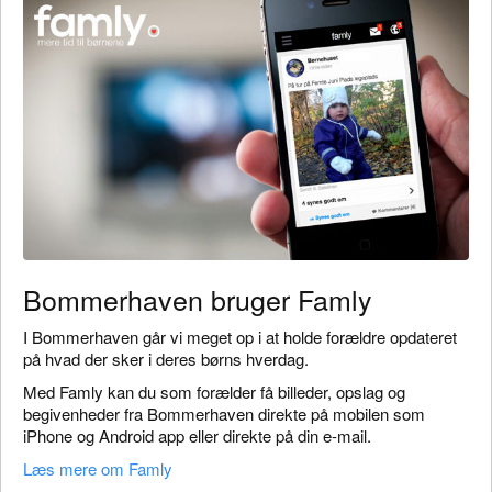
Bommerhaven bruger Famly
I Bommerhaven går vi meget op i at holde forældre opdateret
på hvad der sker i deres børns hverdag.
Med Famly kan du som forælder få billeder, opslag og
begivenheder fra Bommerhaven direkte på mobilen som
iPhone og Android app eller direkte på din e-mail.
Læs mere om Famly