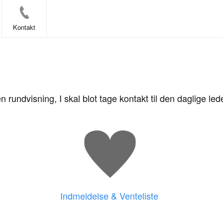
Kontakt
n rundvisning, I skal blot tage kontakt til den daglige led
Indmeldelse & Venteliste