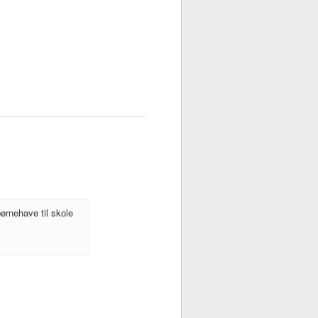
ørnehave til skole